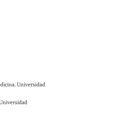
edicina. Universidad
 Universidad