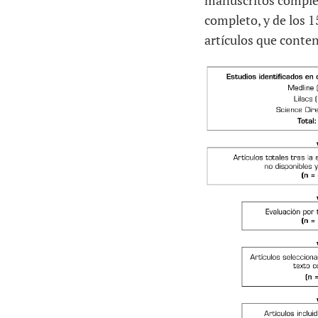
manuscritos completo
completo, y de los 1
artículos que conten