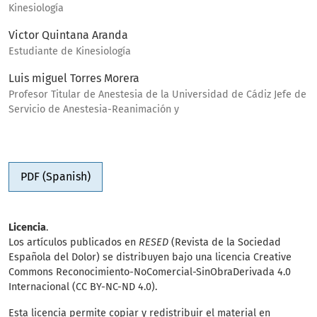
Kinesiología
Victor Quintana Aranda
Estudiante de Kinesiología
Luis miguel Torres Morera
Profesor Titular de Anestesia de la Universidad de Cádiz Jefe de
Servicio de Anestesia-Reanimación y
PDF (Spanish)
Licencia
.
Los artículos publicados en
RESED
(Revista de la Sociedad
Española del Dolor) se distribuyen bajo una licencia Creative
Commons Reconocimiento-NoComercial-SinObraDerivada 4.0
Internacional (CC BY-NC-ND 4.0).
Esta licencia permite copiar y redistribuir el material en