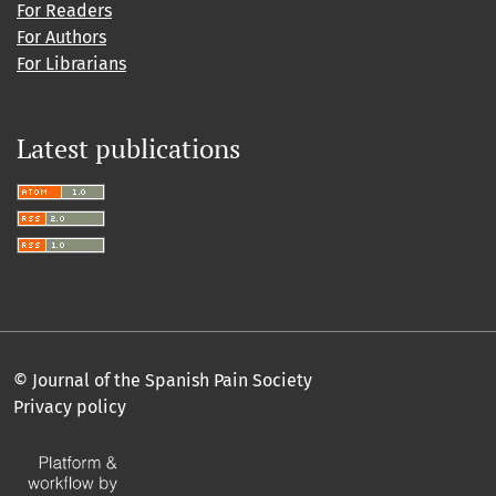
For Readers
For Authors
For Librarians
Latest publications
© Journal of the Spanish Pain Society
Privacy policy