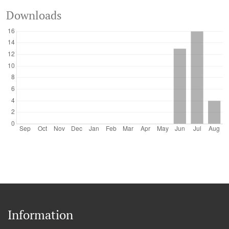
Downloads
Information