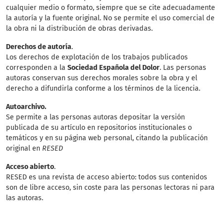
cualquier medio o formato, siempre que se cite adecuadamente
la autoría y la fuente original. No se permite el uso comercial de
la obra ni la distribución de obras derivadas.
Derechos de autoría
.
Los derechos de explotación de los trabajos publicados
corresponden a la
Sociedad Española del Dolor
. Las personas
autoras conservan sus derechos morales sobre la obra y el
derecho a difundirla conforme a los términos de la licencia.
Autoarchivo.
Se permite a las personas autoras depositar la versión
publicada de su artículo en repositorios institucionales o
temáticos y en su página web personal, citando la publicación
original en
RESED
Acceso abierto
.
RESED es una revista de acceso abierto: todos sus contenidos
son de libre acceso, sin coste para las personas lectoras ni para
las autoras.