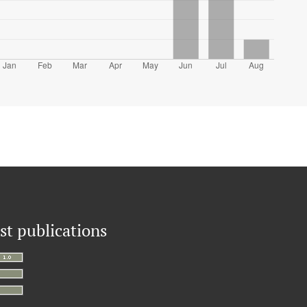
st publications