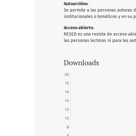
Autoarchivo.
Se permite a las personas autoras d
institucionales o temáticos y en su 
Acceso abierto
.
RESED es una revista de acceso abie
las personas lectoras ni para las aut
Downloads