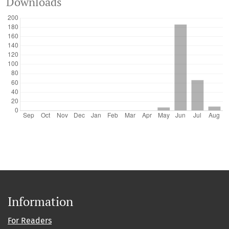
Downloads
Information
For Readers