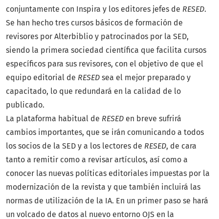
conjuntamente con Inspira y los editores jefes de
RESED
.
Se han hecho tres cursos básicos de formación de
revisores por Alterbiblio y patrocinados por la SED,
siendo la primera sociedad científica que facilita cursos
específicos para sus revisores, con el objetivo de que el
equipo editorial de
RESED
sea el mejor preparado y
capacitado, lo que redundará en la calidad de lo
publicado.
La plataforma habitual de
RESED
en breve sufrirá
cambios importantes, que se irán comunicando a todos
los socios de la SED y a los lectores de
RESED
, de cara
tanto a remitir como a revisar artículos, así como a
conocer las nuevas políticas editoriales impuestas por la
modernización de la revista y que también incluirá las
normas de utilización de la IA. En un primer paso se hará
un volcado de datos al nuevo entorno OJS en la