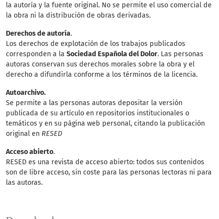
la autoría y la fuente original. No se permite el uso comercial de
la obra ni la distribución de obras derivadas.
Derechos de autoría
.
Los derechos de explotación de los trabajos publicados
corresponden a la
Sociedad Española del Dolor
. Las personas
autoras conservan sus derechos morales sobre la obra y el
derecho a difundirla conforme a los términos de la licencia.
Autoarchivo.
Se permite a las personas autoras depositar la versión
publicada de su artículo en repositorios institucionales o
temáticos y en su página web personal, citando la publicación
original en
RESED
Acceso abierto
.
RESED es una revista de acceso abierto: todos sus contenidos
son de libre acceso, sin coste para las personas lectoras ni para
las autoras.