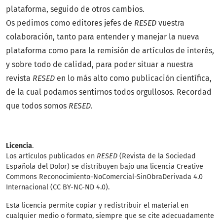
plataforma, seguido de otros cambios.
Os pedimos como editores jefes de
RESED
vuestra
colaboración, tanto para entender y manejar la nueva
plataforma como para la remisión de artículos de interés,
y sobre todo de calidad, para poder situar a nuestra
revista
RESED
en lo más alto como publicación científica,
de la cual podamos sentirnos todos orgullosos. Recordad
que todos somos
RESED
.
Licencia
.
Los artículos publicados en
RESED
(Revista de la Sociedad
Española del Dolor) se distribuyen bajo una licencia Creative
Commons Reconocimiento-NoComercial-SinObraDerivada 4.0
Internacional (CC BY-NC-ND 4.0).
Esta licencia permite copiar y redistribuir el material en
cualquier medio o formato, siempre que se cite adecuadamente