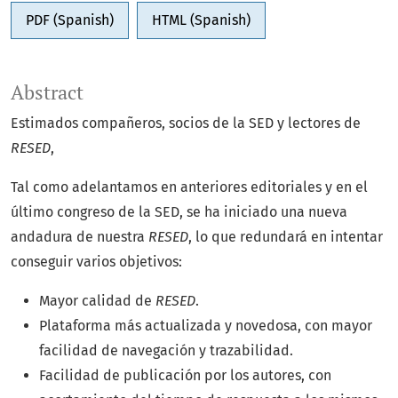
PDF (Spanish)
HTML (Spanish)
Abstract
Estimados compañeros, socios de la SED y lectores de
RESED
,
Tal como adelantamos en anteriores editoriales y en el
último congreso de la SED, se ha iniciado una nueva
andadura de nuestra
RESED
, lo que redundará en intentar
conseguir varios objetivos:
Mayor calidad de
RESED
.
Plataforma más actualizada y novedosa, con mayor
facilidad de navegación y trazabilidad.
Facilidad de publicación por los autores, con