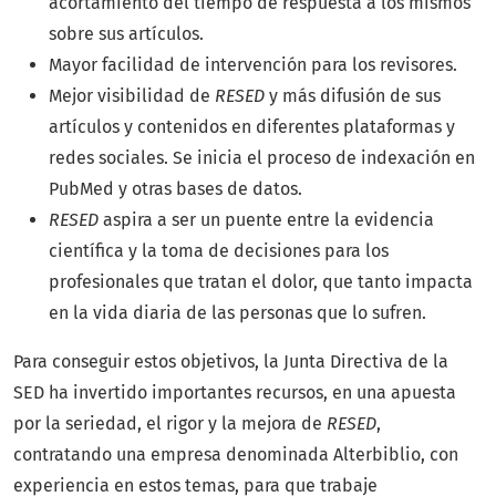
acortamiento del tiempo de respuesta a los mismos
sobre sus artículos.
Mayor facilidad de intervención para los revisores.
Mejor visibilidad de
RESED
y más difusión de sus
artículos y contenidos en diferentes plataformas y
redes sociales. Se inicia el proceso de indexación en
PubMed y otras bases de datos.
RESED
aspira a ser un puente entre la evidencia
científica y la toma de decisiones para los
profesionales que tratan el dolor, que tanto impacta
en la vida diaria de las personas que lo sufren.
Para conseguir estos objetivos, la Junta Directiva de la
SED ha invertido importantes recursos, en una apuesta
por la seriedad, el rigor y la mejora de
RESED
,
contratando una empresa denominada Alterbiblio, con
experiencia en estos temas, para que trabaje