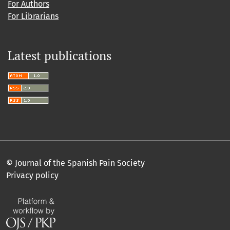
For Authors
For Librarians
Latest publications
© Journal of the Spanish Pain Society
Privacy policy